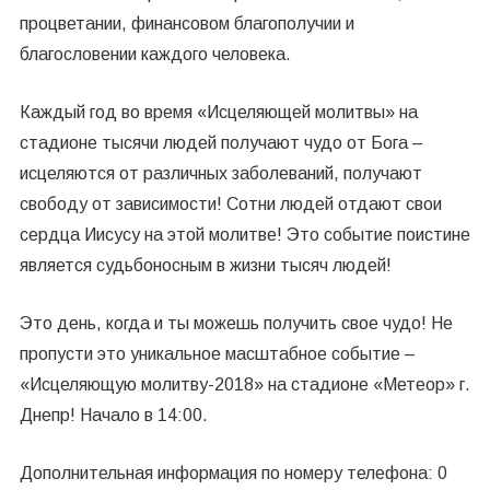
процветании, финансовом благополучии и
благословении каждого человека.
Каждый год во время «Исцеляющей молитвы» на
стадионе тысячи людей получают чудо от Бога –
исцеляются от различных заболеваний, получают
свободу от зависимости! Сотни людей отдают свои
сердца Иисусу на этой молитве! Это событие поистине
является судьбоносным в жизни тысяч людей!
Это день, когда и ты можешь получить свое чудо! Не
пропусти это уникальное масштабное событие –
«Исцеляющую молитву-2018» на стадионе «Метеор» г.
Днепр! Начало в 14:00.
Дополнительная информация по номеру телефона: 0