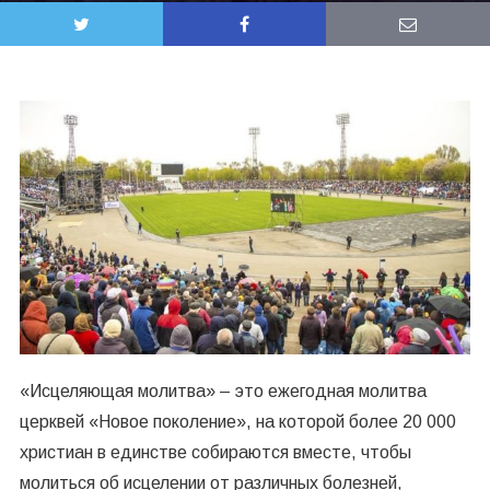
«Исцеляющая молитва» – это ежегодная молитва
церквей «Новое поколение», на которой более 20 000
христиан в единстве собираются вместе, чтобы
молиться об исцелении от различных болезней,