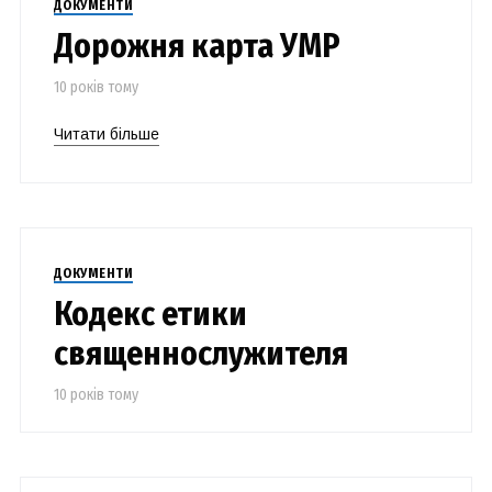
ДОКУМЕНТИ
Дорожня карта УМР
10 років тому
Читати більше
ДОКУМЕНТИ
Кодекс етики
священнослужителя
10 років тому