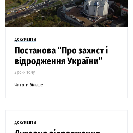
ДОКУМЕНТИ
Постанова “Про захист і
відродження України”
2 роки тому
Читати більше
ДОКУМЕНТИ