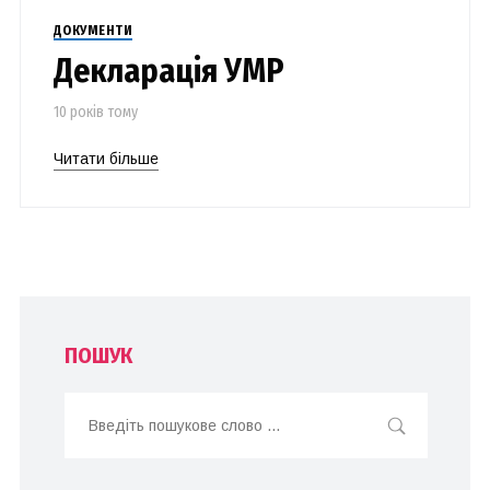
ДОКУМЕНТИ
Декларація УМР
10 років тому
Читати більше
ПОШУК