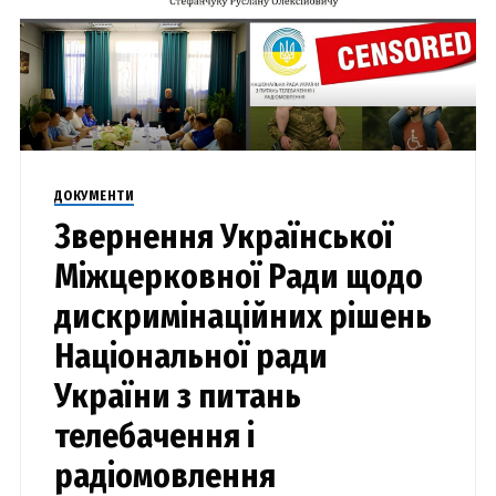
ДОКУМЕНТИ
Звернення Української
Міжцерковної Ради щодо
дискримінаційних рішень
Національної ради
України з питань
телебачення і
радіомовлення