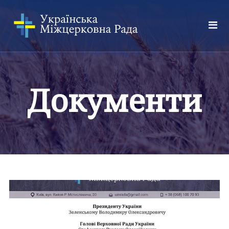
Документи