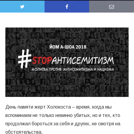
День памяти жерт Холокоста – время, когда мы
вспоминаем не только невинно убитых, но и тех, кто
продолжал бороться за себя и других, не смотря на
обстоятельства.