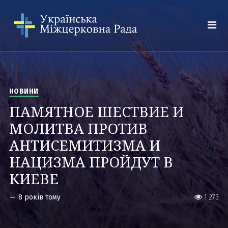
НОВИНИ
ПАМЯТНОЕ ШЕСТВИЕ И
МОЛИТВА ПРОТИВ
АНТИСЕМИТИЗМА И
НАЦИЗМА ПРОЙДУТ В
КИЕВЕ
—
8 років тому
1 273