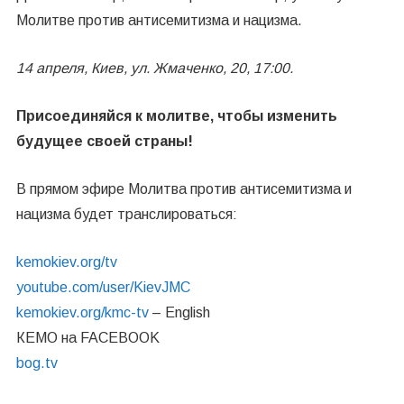
Молитве против антисемитизма и нацизма.
14 апреля, Киев, ул. Жмаченко, 20, 17:00.
Присоединяйся к молитве, чтобы изменить
будущее своей страны!
В прямом эфире Молитва против антисемитизма и
нацизма будет транслироваться:
kemokiev.org/tv
youtube.com/user/KievJMC
kemokiev.org/kmc-tv
– English
КЕМО на FACEBOOK
bog.tv