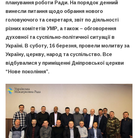
планування роботи Ради. На порядок денний
винесли питання щодо обрання нового
головуючого та секретаря, звіт по діяльності
різних комітетів УМР, а також – обговорення
духовної та суспільно-політичної ситуації в
Україні. В суботу, 16 березня, провели молитву за
Україну, церкву, народ та суспільство. Все
відбувалися у приміщенні Дніпровської церкви
“Нове покоління”.