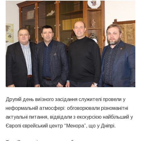
Другий день виїзного засідання служителі провели у
неформальній атмосфері: обговорювали різноманітні
актуальні питання, відвідали з екскурсією найбільший у
Європі єврейський центр “
Менора
”, що у Дніпрі.