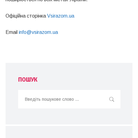
Офіційна сторінка
Vsirazom.ua
Email
info@vsirazom.ua
ПОШУК