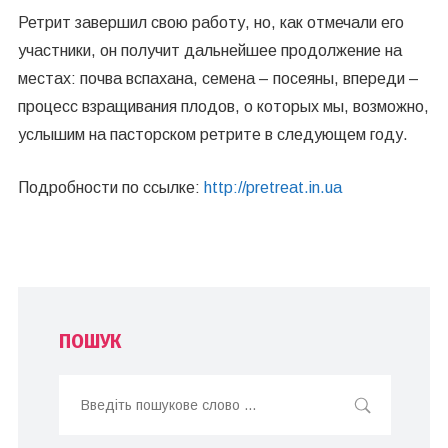
Ретрит завершил свою работу, но, как отмечали его
участники, он получит дальнейшее продолжение на
местах: почва вспахана, семена – посеяны, впереди –
процесс взращивания плодов, о которых мы, возможно,
услышим на пасторском ретрите в следующем году.
Подробности по ссылке:
http://pretreat.in.ua
ПОШУК